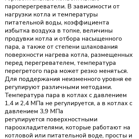
пароперегреватели. В зависимости от
нагрузки котла и температуры
питательной воды, коэффициента
избытка воздуха в топке, величины
продувки котла и отбора насыщенного
пара, а также от степени шлакования
поверхности нагрева котла, размещенных
перед перегревателем, температура
перегретого пара может резко меняться.
Для поддержания неизменного уровня ее
регулируют различными методами.
Температура пара в котлах с давлением
1,4 и 2,4 МПа не регулируется, а в котлах с
давлением 3,9 МПа
регулируется поверхностными
пароохладителями, которые работают на
котловой или питательной воде, просты и