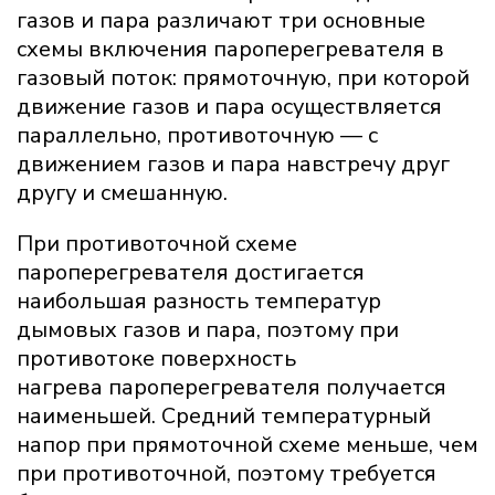
газов и пара различают три основные
схемы включения пароперегревателя в
газовый поток: прямоточную, при которой
движение газов и пара осуществляется
параллельно, противоточную — с
движением газов и пара навстречу друг
другу и смешанную.
При противоточной схеме
пароперегревателя достигается
наибольшая разность температур
дымовых газов и пара, поэтому при
противотоке поверхность
нагрева пароперегревателя получается
наименьшей. Средний температурный
напор при прямоточной схеме меньше, чем
при противоточной, поэтому требуется