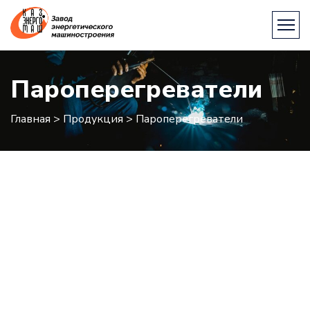
Пароперегреватели
Главная
>
Продукция
>
Пароперегреватели