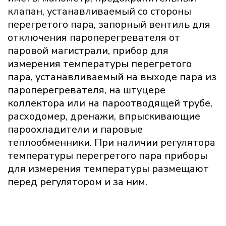
клапан, устанавливаемый со стороны
перегретого пара, запорный вентиль для
отключения пароперегревателя от
паровой магистрали, прибор для
измерения температуры перегретого
пара, устанавливаемый на выходе пара из
пароперегревателя, на штуцере
коллектора или на пароотводящей трубе,
расходомер, дренажи, впрыскивающие
пароохладители и паровые
теплообменники. При наличии регулятора
температуры перегретого пара приборы
для измерения температуры размещают
перед регулятором и за ним.