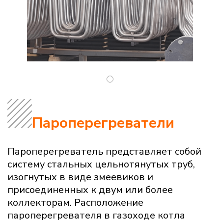
Пароперегреватели
Пароперегреватель представляет собой
систему стальных цельнотянутых труб,
изогнутых в виде змеевиков и
присоединенных к двум или более
коллекторам. Расположение
пароперегревателя в газоходе котла