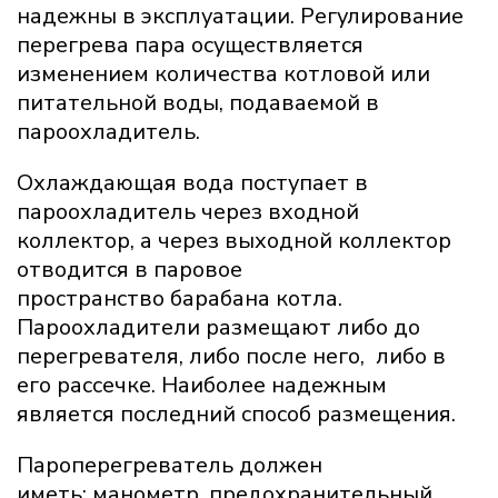
надежны в эксплуатации. Регулирование
перегрева пара осуществляется
изменением количества котловой или
питательной воды, подаваемой в
пароохладитель.
Охлаждающая вода поступает в
пароохладитель через входной
коллектор, а через выходной коллектор
отводится в паровое
пространство барабана котла.
Пароохладители размещают либо до
перегревателя, либо после него, либо в
его рассечке. Наиболее надежным
является последний способ размещения.
Пароперегреватель должен
иметь: манометр, предохранительный