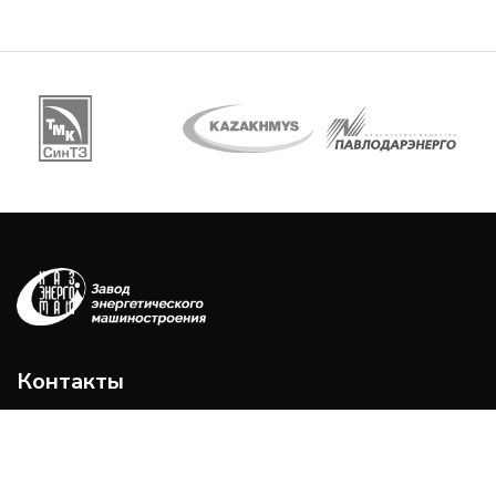
Контакты
Телефон:
+7 (7213) 99-62-25
Адрес: