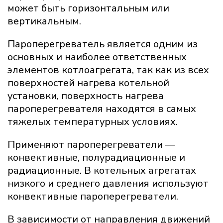
может быть горизонтальным или
вертикальным.
Пароперегреватель является одним из
основных и наиболее ответственных
элементов котлоагрегата, так как из всех
поверхностей нагрева котельной
установки, поверхность нагрева
пароперегревателя находятся в самых
тяжелых температурных условиях.
Применяют пароперегреватели —
конвективные, полурадиационные и
радиационные. В котельных агрегатах
низкого и среднего давления используют
конвективные пароперегреватели.
В зависимости от направления движений