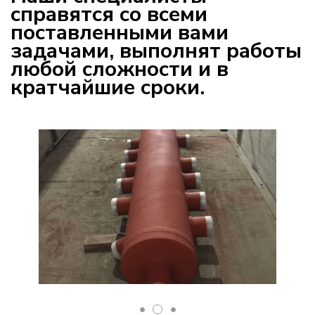
справятся со всеми
поставленными вами
задачами, выполнят работы
любой сложности и в
кратчайшие сроки.