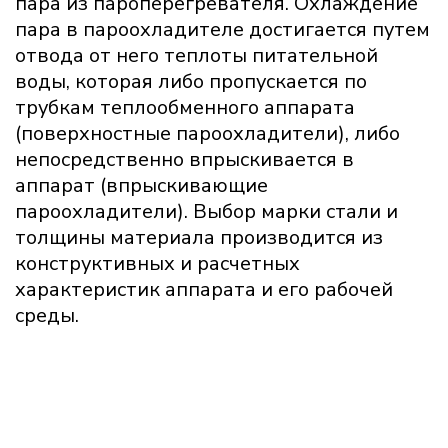
пара из пароперегревателя. Охлаждение
пара в пароохладителе достигается путем
отвода от него теплоты питательной
воды, которая либо пропускается по
трубкам теплообменного аппарата
(поверхностные пароохладители), либо
непосредственно впрыскивается в
аппарат (впрыскивающие
пароохладители). Выбор марки стали и
толщины материала производится из
конструктивных и расчетных
характеристик аппарата и его рабочей
среды.