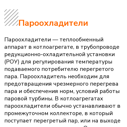
Пароохладители
Пароохладители — теплообменный
аппарат в котлоагрегате, в трубопроводе
редукционно-охладительной установки
(РОУ) для регулирования температуры
подаваемого потребителю перегретого
пара. Пароохладитель необходим для
предотвращения чрезмерного перегрева
пара и обеспечения норм, условий работы
паровой турбины. В котлоагрегатах
пароохладители обычно устанавливают в
промежуточном коллекторе, в который
поступает перегретый пар, или на выходе