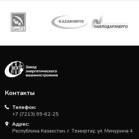
Контакты
Телефон:
+7 (7213) 99-62-25
Адрес:
Республика Казахстан, г. Темиртау, ул. Мичурина 4